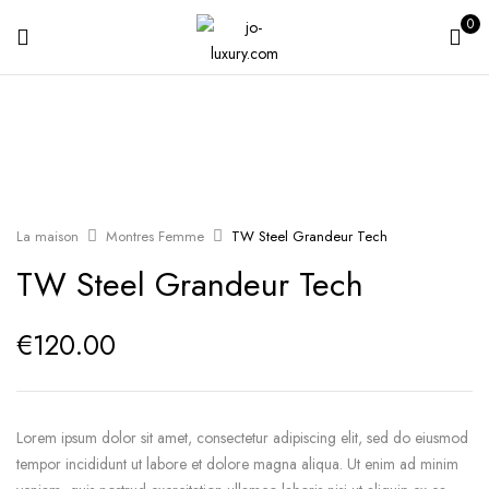
0
La maison
Montres Femme
TW Steel Grandeur Tech
TW Steel Grandeur Tech
€
120.00
Lorem ipsum dolor sit amet, consectetur adipiscing elit, sed do eiusmod
tempor incididunt ut labore et dolore magna aliqua. Ut enim ad minim