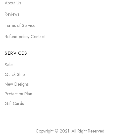
About Us
Reviews
Terms of Service
Refund policy Contact
SERVICES
Sale
Quick Ship
New Designs
Protection Plan
Gift Cards
Copyright © 2021. All Right Reserved