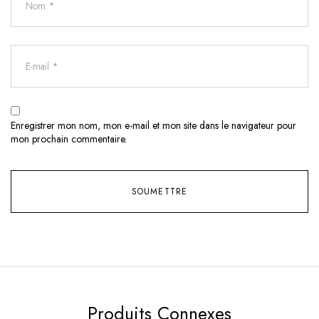
Enregistrer mon nom, mon e-mail et mon site dans le navigateur pour
mon prochain commentaire.
Produits Connexes