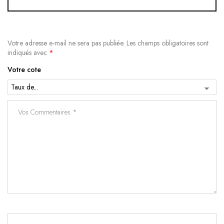
Votre adresse e-mail ne sera pas publiée.
Les champs obligatoires sont
indiqués avec
*
Votre cote