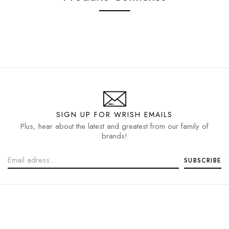
SIGN UP FOR WRISH EMAILS
Plus, hear about the latest and greatest from our family of
brands!