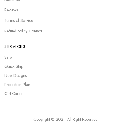
Reviews
Terms of Service
Refund policy Contact
SERVICES
Sale
Quick Ship
New Designs
Protection Plan
Gift Cards
Copyright © 2021. All Right Reserved